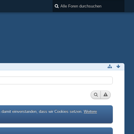
h damit einverstanden, dass wir Cookies setzen.
Weitere