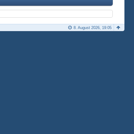
8. August 2026, 19:05