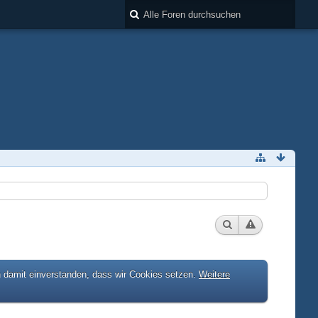
h damit einverstanden, dass wir Cookies setzen.
Weitere