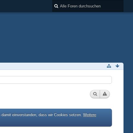
h damit einverstanden, dass wir Cookies setzen.
Weitere