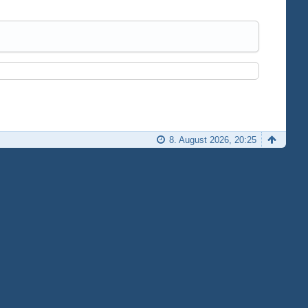
8. August 2026, 20:25