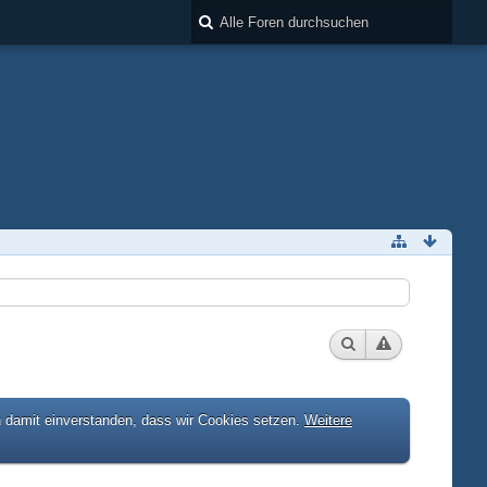
h damit einverstanden, dass wir Cookies setzen.
Weitere