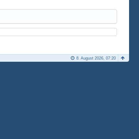
8. August 2026, 07:20