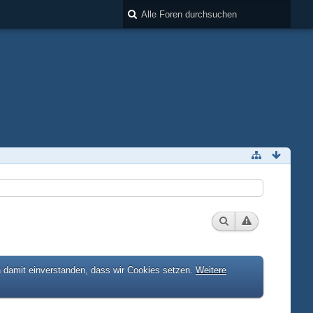
h damit einverstanden, dass wir Cookies setzen.
Weitere