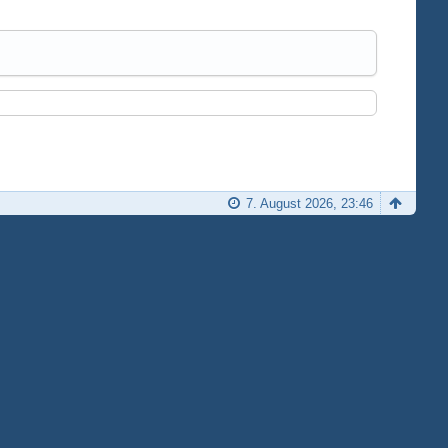
7. August 2026, 23:46