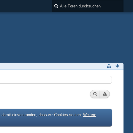
h damit einverstanden, dass wir Cookies setzen.
Weitere