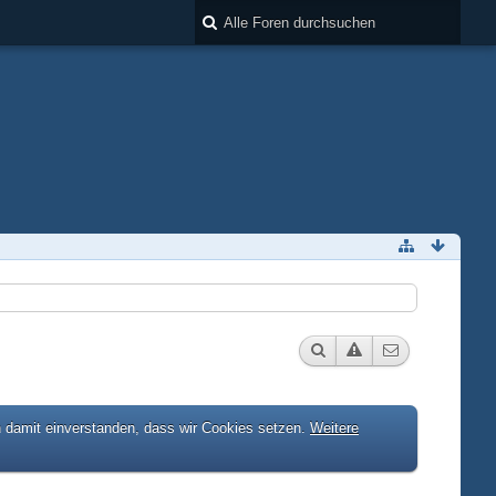
h damit einverstanden, dass wir Cookies setzen.
Weitere