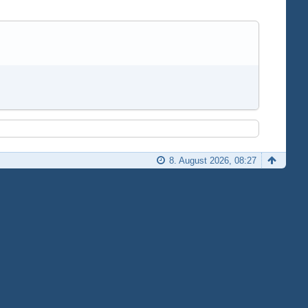
8. August 2026, 08:27