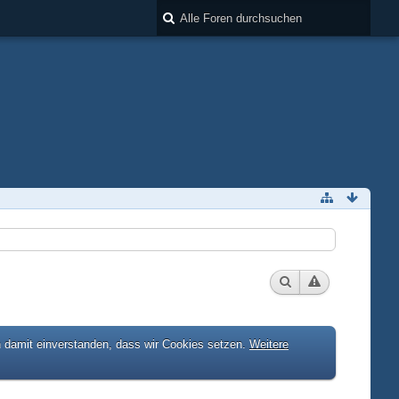
h damit einverstanden, dass wir Cookies setzen.
Weitere