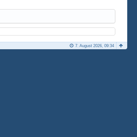
7. August 2026, 09:34