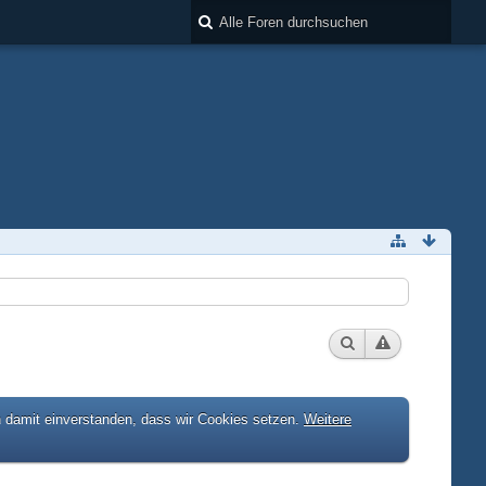
h damit einverstanden, dass wir Cookies setzen.
Weitere