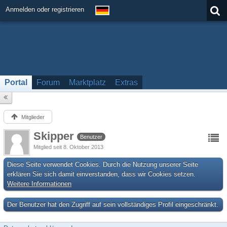
Anmelden oder registrieren
Portal
Forum
Marktplatz
Extras
Mitglieder
Skipper
Benutzer
Mitglied seit 8. Oktober 2013
Diese Seite verwendet Cookies. Durch die Nutzung unserer Seite
erklären Sie sich damit einverstanden, dass wir Cookies setzen.
Weitere Informationen
Der Benutzer hat den Zugriff auf sein vollständiges Profil eingeschränkt.