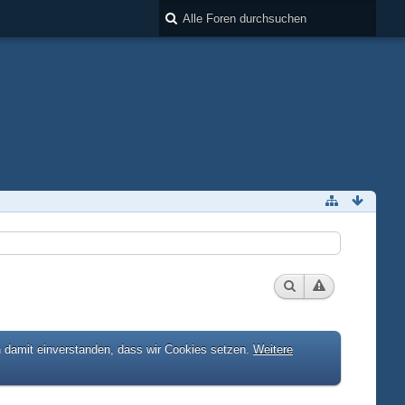
h damit einverstanden, dass wir Cookies setzen.
Weitere