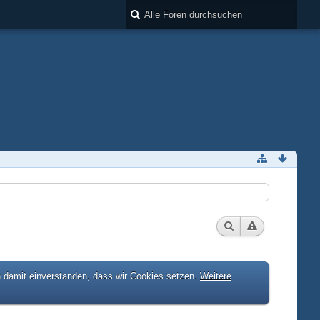
h damit einverstanden, dass wir Cookies setzen.
Weitere