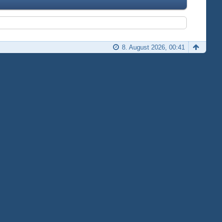
8. August 2026, 00:41