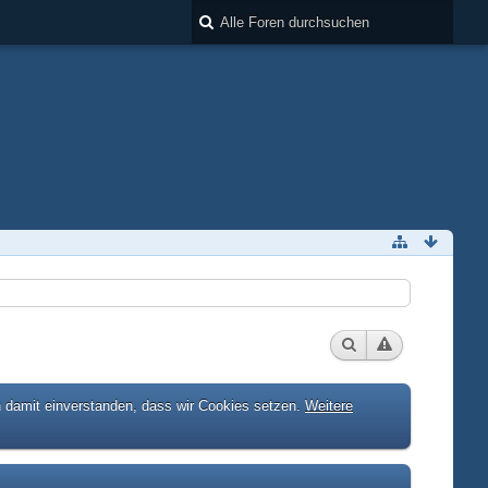
h damit einverstanden, dass wir Cookies setzen.
Weitere