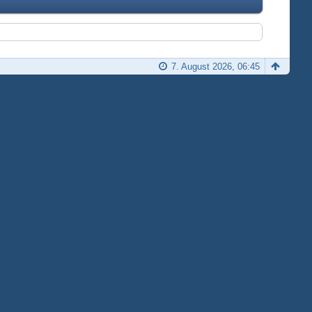
7. August 2026, 06:45