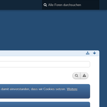
h damit einverstanden, dass wir Cookies setzen.
Weitere