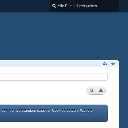
h damit einverstanden, dass wir Cookies setzen.
Weitere