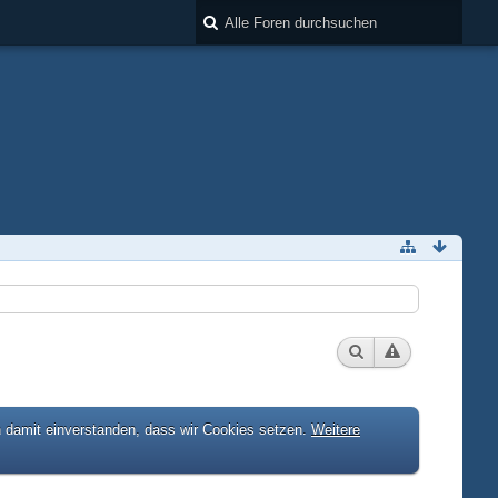
h damit einverstanden, dass wir Cookies setzen.
Weitere