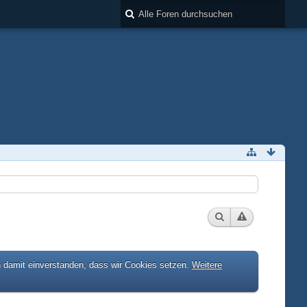
h damit einverstanden, dass wir Cookies setzen.
Weitere