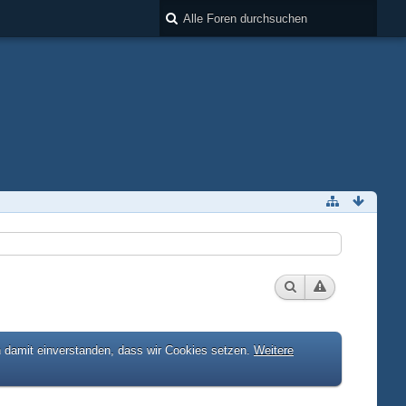
h damit einverstanden, dass wir Cookies setzen.
Weitere