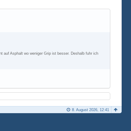
 auf Asphalt wo weniger Grip ist besser. Deshalb fuhr ich
8. August 2026, 12:41