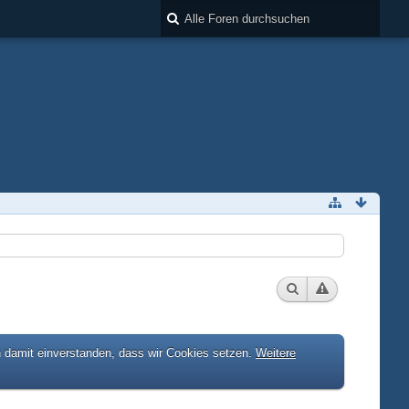
h damit einverstanden, dass wir Cookies setzen.
Weitere