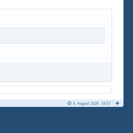
6. August 2026, 18:57