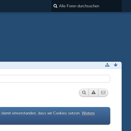
h damit einverstanden, dass wir Cookies setzen.
Weitere