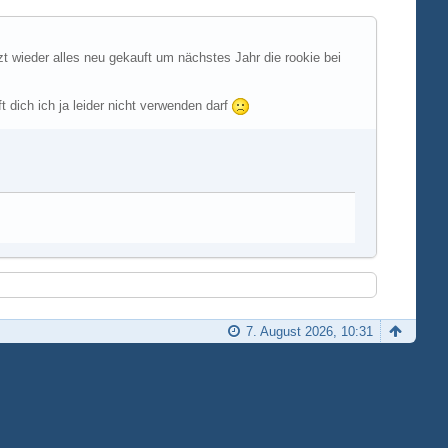
zt wieder alles neu gekauft um nächstes Jahr die rookie bei
 dich ich ja leider nicht verwenden darf
7. August 2026, 10:31