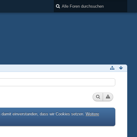
h damit einverstanden, dass wir Cookies setzen.
Weitere