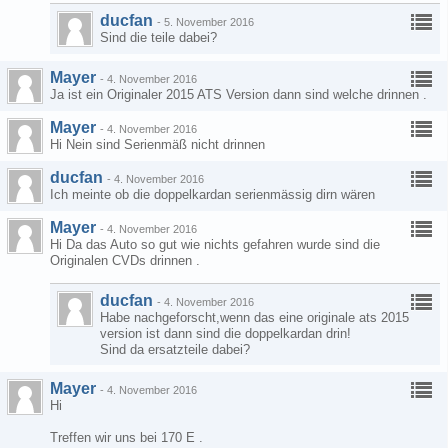
ducfan
-
5. November 2016
Sind die teile dabei?
Mayer
-
4. November 2016
Ja ist ein Originaler 2015 ATS Version dann sind welche drinnen .
Mayer
-
4. November 2016
Hi Nein sind Serienmäß nicht drinnen
ducfan
-
4. November 2016
Ich meinte ob die doppelkardan serienmässig dirn wären
Mayer
-
4. November 2016
Hi Da das Auto so gut wie nichts gefahren wurde sind die
Originalen CVDs drinnen .
ducfan
-
4. November 2016
Habe nachgeforscht,wenn das eine originale ats 2015
version ist dann sind die doppelkardan drin!
Sind da ersatzteile dabei?
Mayer
-
4. November 2016
Hi
Treffen wir uns bei 170 E .