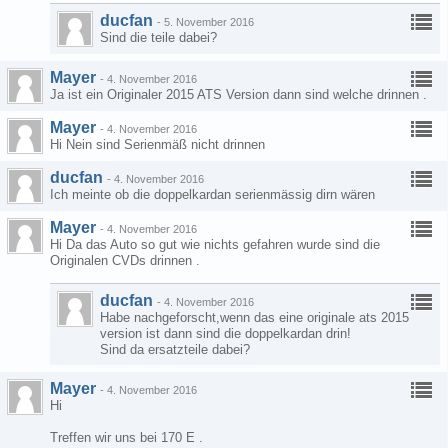
ducfan
-
5. November 2016
Sind die teile dabei?
Mayer
-
4. November 2016
Ja ist ein Originaler 2015 ATS Version dann sind welche drinnen .
Mayer
-
4. November 2016
Hi Nein sind Serienmäß nicht drinnen
ducfan
-
4. November 2016
Ich meinte ob die doppelkardan serienmässig dirn wären
Mayer
-
4. November 2016
Hi Da das Auto so gut wie nichts gefahren wurde sind die
Originalen CVDs drinnen .
ducfan
-
4. November 2016
Habe nachgeforscht,wenn das eine originale ats 2015
version ist dann sind die doppelkardan drin!
Sind da ersatzteile dabei?
Mayer
-
4. November 2016
Hi
Treffen wir uns bei 170 E .