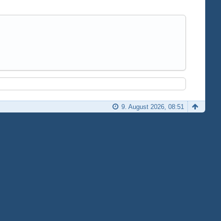
9. August 2026, 08:51