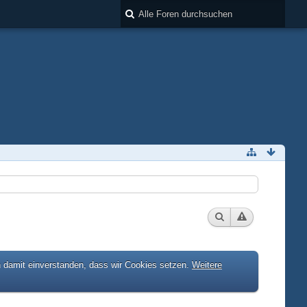
h damit einverstanden, dass wir Cookies setzen.
Weitere