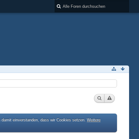
h damit einverstanden, dass wir Cookies setzen.
Weitere