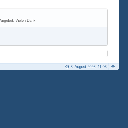
 Angebot. Vielen Dank
8. August 2026, 11:06