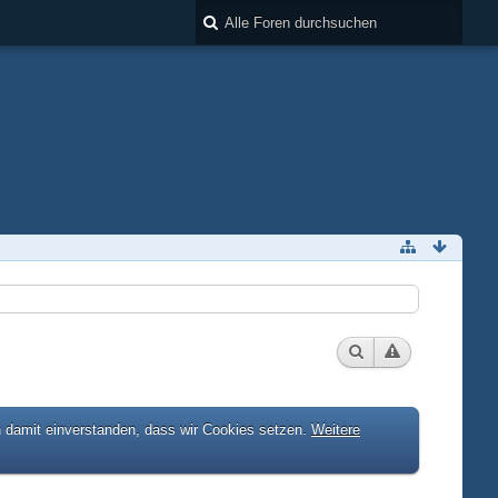
h damit einverstanden, dass wir Cookies setzen.
Weitere