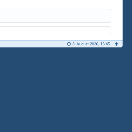
8. August 2026, 13:45