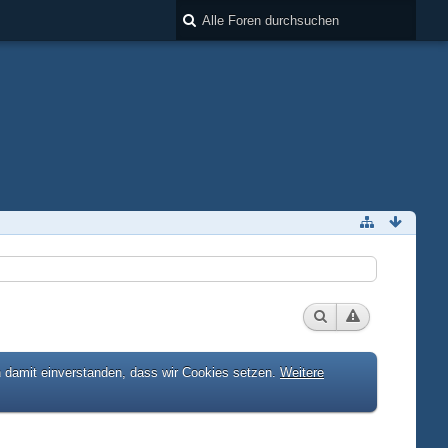
h damit einverstanden, dass wir Cookies setzen.
Weitere