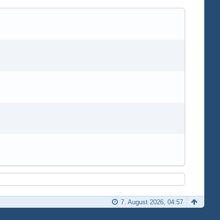
7. August 2026, 04:57