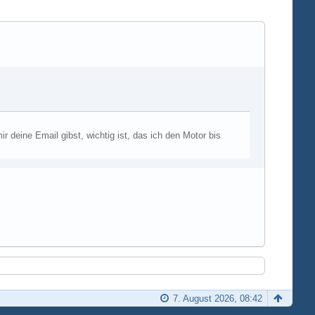
 deine Email gibst, wichtig ist, das ich den Motor bis
7. August 2026, 08:42