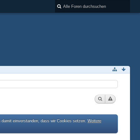
h damit einverstanden, dass wir Cookies setzen.
Weitere