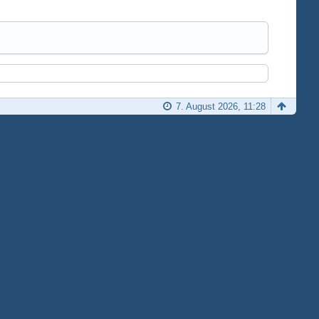
7. August 2026, 11:28