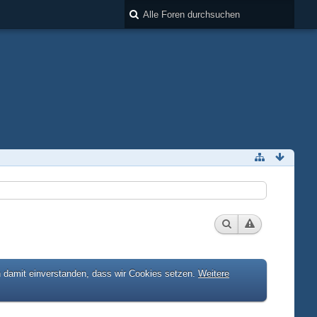
h damit einverstanden, dass wir Cookies setzen.
Weitere