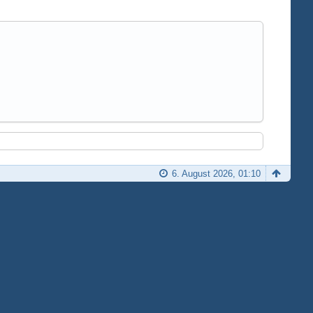
6. August 2026, 01:10