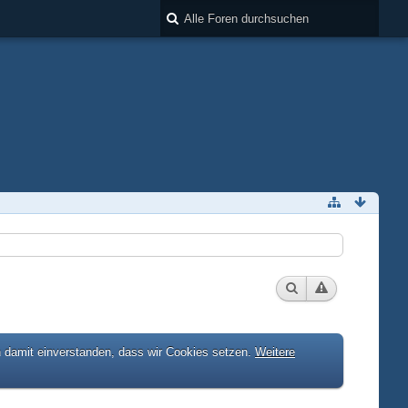
h damit einverstanden, dass wir Cookies setzen.
Weitere