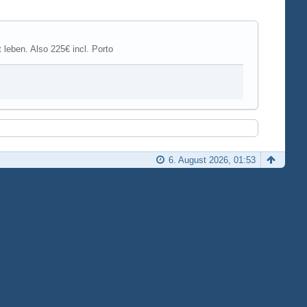
t leben. Also 225€ incl. Porto
6. August 2026, 01:53