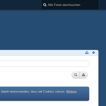
h damit einverstanden, dass wir Cookies setzen.
Weitere