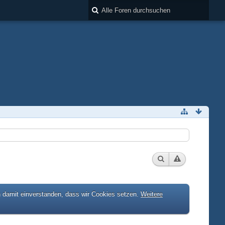
h damit einverstanden, dass wir Cookies setzen.
Weitere