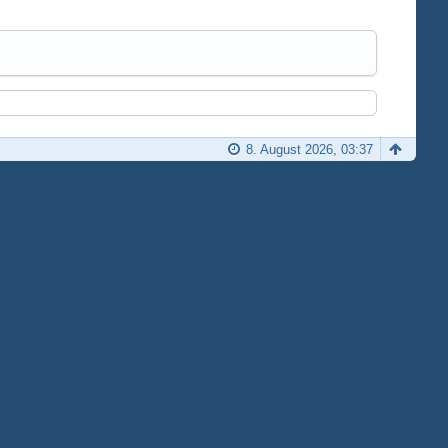
8. August 2026, 03:37