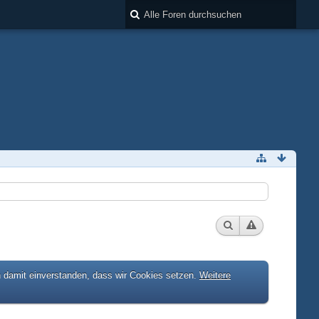
h damit einverstanden, dass wir Cookies setzen.
Weitere