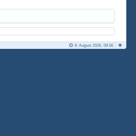
9. August 2026, 09:56