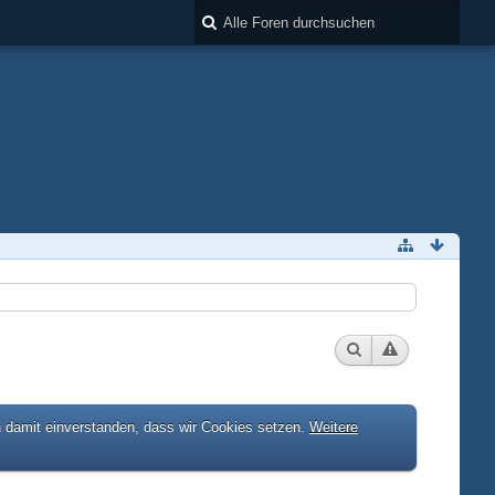
h damit einverstanden, dass wir Cookies setzen.
Weitere