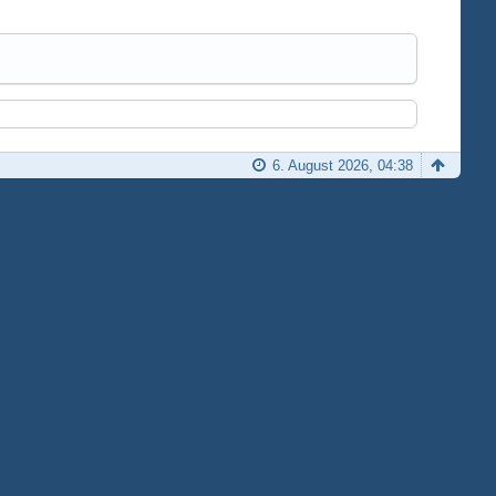
6. August 2026, 04:38