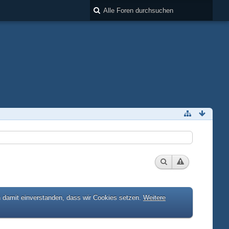
h damit einverstanden, dass wir Cookies setzen.
Weitere