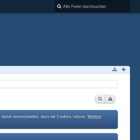
h damit einverstanden, dass wir Cookies setzen.
Weitere