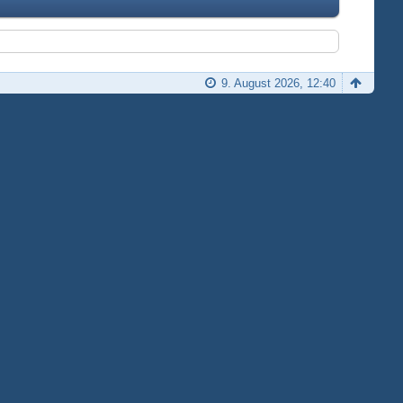
9. August 2026, 12:40