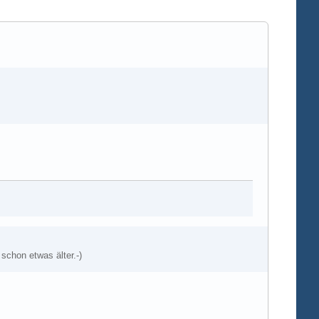
schon etwas älter.-)