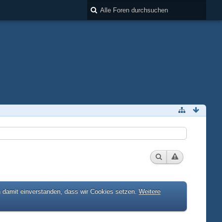
h damit einverstanden, dass wir Cookies setzen.
Weitere