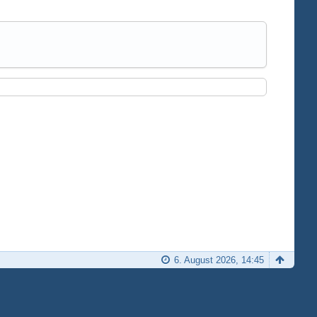
6. August 2026, 14:45