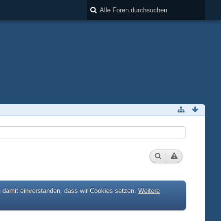
h damit einverstanden, dass wir Cookies setzen.
Weitere