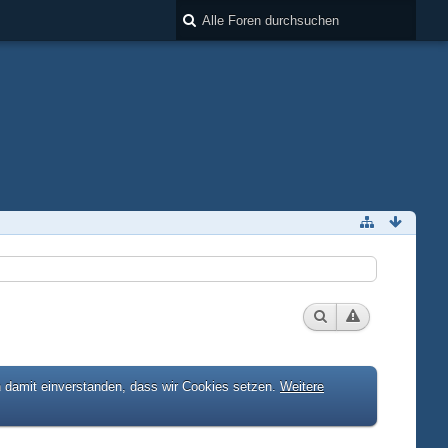
h damit einverstanden, dass wir Cookies setzen.
Weitere