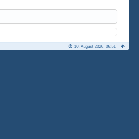
10. August 2026, 06:51