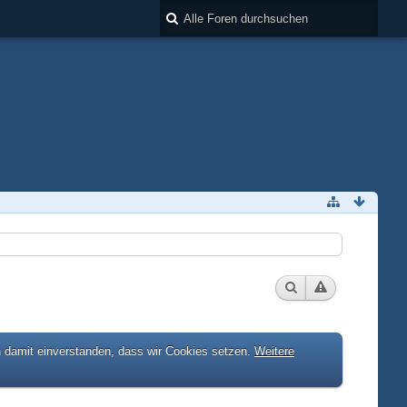
h damit einverstanden, dass wir Cookies setzen.
Weitere