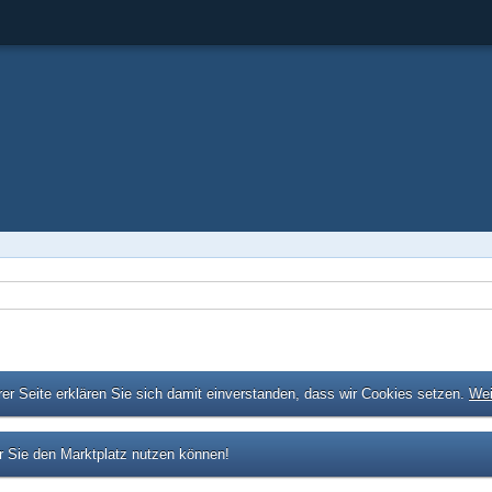
er Seite erklären Sie sich damit einverstanden, dass wir Cookies setzen.
Wei
 Sie den Marktplatz nutzen können!