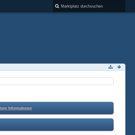
tere Informationen