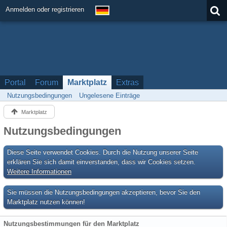
Anmelden oder registrieren
Portal
Forum
Marktplatz
Extras
Nutzungsbedingungen
Ungelesene Einträge
Marktplatz
Nutzungsbedingungen
Diese Seite verwendet Cookies. Durch die Nutzung unserer Seite
erklären Sie sich damit einverstanden, dass wir Cookies setzen.
Weitere Informationen
Sie müssen die Nutzungsbedingungen akzeptieren, bevor Sie den
Marktplatz nutzen können!
Nutzungsbestimmungen für den Marktplatz