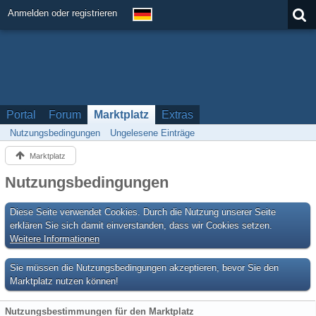
Anmelden oder registrieren
Portal
Forum
Marktplatz
Extras
Nutzungsbedingungen
Ungelesene Einträge
Marktplatz
Nutzungsbedingungen
Diese Seite verwendet Cookies. Durch die Nutzung unserer Seite
erklären Sie sich damit einverstanden, dass wir Cookies setzen.
Weitere Informationen
Sie müssen die Nutzungsbedingungen akzeptieren, bevor Sie den
Marktplatz nutzen können!
Nutzungsbestimmungen für den Marktplatz