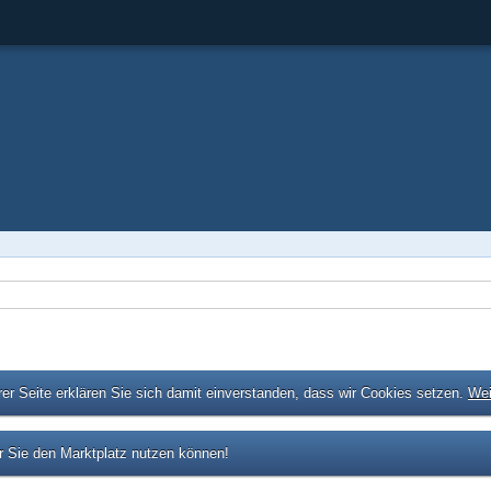
er Seite erklären Sie sich damit einverstanden, dass wir Cookies setzen.
Wei
 Sie den Marktplatz nutzen können!