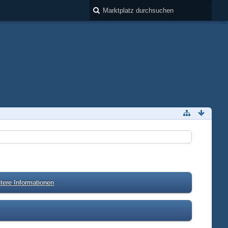
tere Informationen