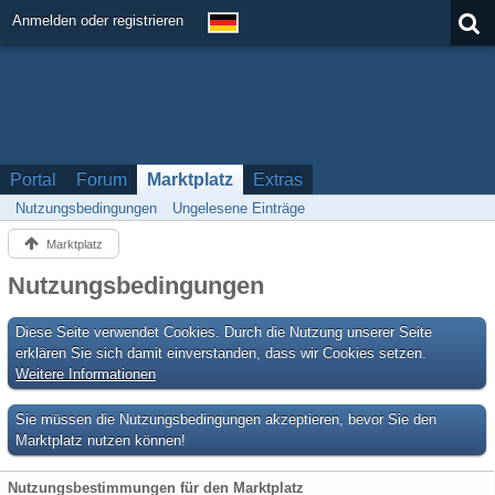
Anmelden oder registrieren
Portal
Forum
Marktplatz
Extras
Nutzungsbedingungen
Ungelesene Einträge
Marktplatz
Nutzungsbedingungen
Diese Seite verwendet Cookies. Durch die Nutzung unserer Seite
erklären Sie sich damit einverstanden, dass wir Cookies setzen.
Weitere Informationen
Sie müssen die Nutzungsbedingungen akzeptieren, bevor Sie den
Marktplatz nutzen können!
Nutzungsbestimmungen für den Marktplatz