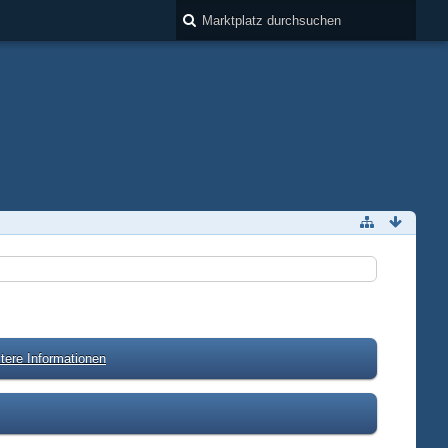
tere Informationen