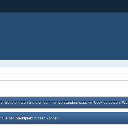
er Seite erklären Sie sich damit einverstanden, dass wir Cookies setzen.
Wei
 Sie den Marktplatz nutzen können!