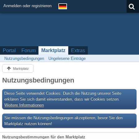
Anmelden oder registrieren
Portal
Forum
Marktplatz
Extras
Nutzungsbedingungen
Ungelesene Einträge
Marktplatz
Nutzungsbedingungen
Diese Seite verwendet Cookies. Durch die Nutzung unserer Seite
erklären Sie sich damit einverstanden, dass wir Cookies setzen.
Weitere Informationen
Sie müssen die Nutzungsbedingungen akzeptieren, bevor Sie den
Marktplatz nutzen können!
Nutzungsbestimmungen für den Marktplatz