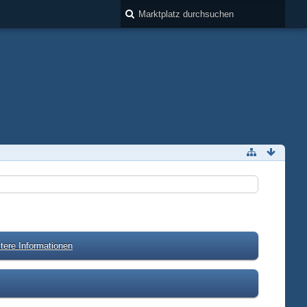
tere Informationen