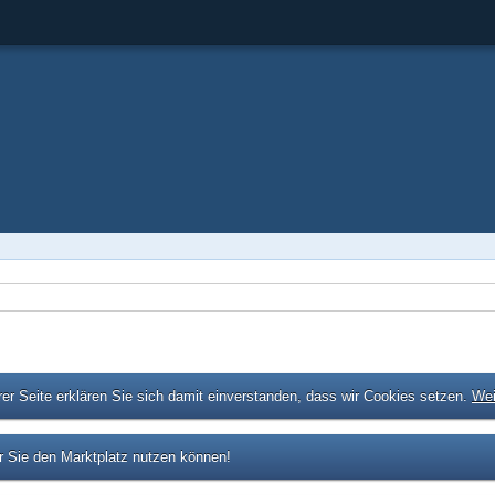
er Seite erklären Sie sich damit einverstanden, dass wir Cookies setzen.
Wei
 Sie den Marktplatz nutzen können!