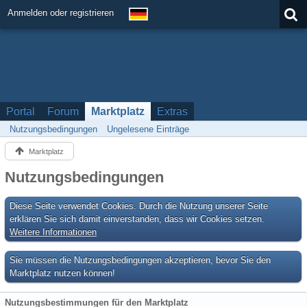
Anmelden oder registrieren
Portal
Forum
Marktplatz
Extras
Nutzungsbedingungen
Ungelesene Einträge
Marktplatz
Nutzungsbedingungen
Diese Seite verwendet Cookies. Durch die Nutzung unserer Seite
erklären Sie sich damit einverstanden, dass wir Cookies setzen.
Weitere Informationen
Sie müssen die Nutzungsbedingungen akzeptieren, bevor Sie den
Marktplatz nutzen können!
Nutzungsbestimmungen für den Marktplatz