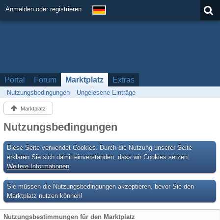
Anmelden oder registrieren
Portal
Forum
Marktplatz
Extras
Nutzungsbedingungen
Ungelesene Einträge
Marktplatz
Nutzungsbedingungen
Diese Seite verwendet Cookies. Durch die Nutzung unserer Seite
erklären Sie sich damit einverstanden, dass wir Cookies setzen.
Weitere Informationen
Sie müssen die Nutzungsbedingungen akzeptieren, bevor Sie den
Marktplatz nutzen können!
Nutzungsbestimmungen für den Marktplatz